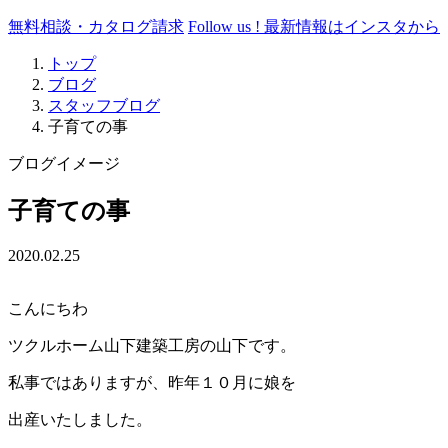
無料相談・カタログ請求
Follow us !
最新情報はインスタから
トップ
ブログ
スタッフブログ
子育ての事
ブログイメージ
子育ての事
2020.02.25
こんにちわ
ツクルホーム山下建築工房の山下です。
私事ではありますが、昨年１０月に娘を
出産いたしました。