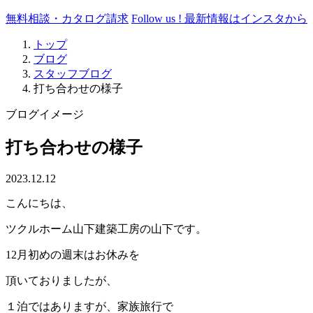
無料相談・カタログ請求
Follow us !
最新情報はインスタから
トップ
ブログ
スタッフブログ
打ち合わせの様子
ブログイメージ
打ち合わせの様子
2023.12.12
こんにちは、
ツクルホーム山下建築工房の山下です。
12月初めの週末はお休みを
頂いておりましたが、
１泊ではありますが、家族旅行で