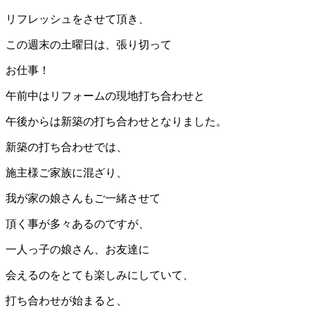
リフレッシュをさせて頂き、
この週末の土曜日は、張り切って
お仕事！
午前中はリフォームの現地打ち合わせと
午後からは新築の打ち合わせとなりました。
新築の打ち合わせでは、
施主様ご家族に混ざり、
我が家の娘さんもご一緒させて
頂く事が多々あるのですが、
一人っ子の娘さん、お友達に
会えるのをとても楽しみにしていて、
打ち合わせが始まると、