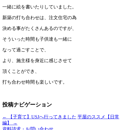
一緒に絵を書いたりしていました。
新築の打ち合わせは、注文住宅の為
決める事がたくさんあるのですが、
そういった時間も子供達も一緒に
なって過ごすことで、
より、施主様を身近に感じさせて
頂くことができ、
打ち合わせ時間も楽しいです。
投稿ナビゲーション
←
【子育て】USJへ行ってきました
平屋のススメ【日常
編】
→
資料請求・お問い合わせ