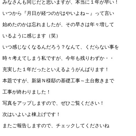
みなさんも同じだと思いますが、本当に１年が早い！
いつから『月日が経つのがはやいよね～』って言い
始めたのかは忘れましたが、その早さは年々増して
いるように感じます（笑）
いつ感じなくなるんだろう？なんて、くだらない事を
時々考えてしまう私ですが、今年も残りわずか・・
充実した１年だったといえるようがんばります！
本題ですが、新築Ｎ様邸の基礎工事～土台敷きまで
工事が終わりました！
写真をアップしますので、ぜひご覧ください！
次はいよいよ棟上げです！
またご報告しますので、チェックしてくださいね