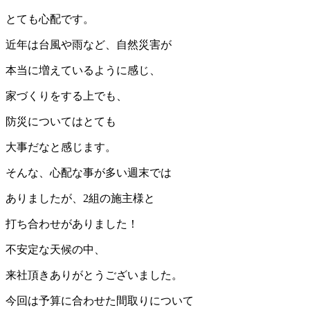
とても心配です。
近年は台風や雨など、自然災害が
本当に増えているように感じ、
家づくりをする上でも、
防災についてはとても
大事だなと感じます。
そんな、心配な事が多い週末では
ありましたが、2組の施主様と
打ち合わせがありました！
不安定な天候の中、
来社頂きありがとうございました。
今回は予算に合わせた間取りについて