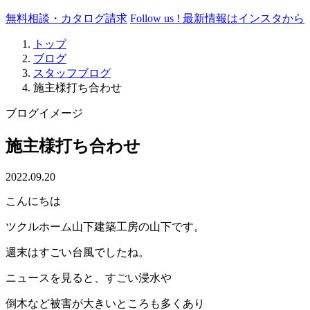
無料相談・カタログ請求
Follow us !
最新情報はインスタから
トップ
ブログ
スタッフブログ
施主様打ち合わせ
ブログイメージ
施主様打ち合わせ
2022.09.20
こんにちは
ツクルホーム山下建築工房の山下です。
週末はすごい台風でしたね。
ニュースを見ると、すごい浸水や
倒木など被害が大きいところも多くあり