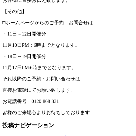
お客様に直接お伝え致します。
【その他】
□ホームページからのご予約、お問合せは
・11日～12日開催分
11月10日PM：6時までとなります。
・18日～19日開催分
11月17日PM:6時までとなります。
それ以降のご予約・お問い合わせは
直接お電話にてお願い致します。
お電話番号 0120-868-331
皆様のご来場心よりお待ちしております
投稿ナビゲーション