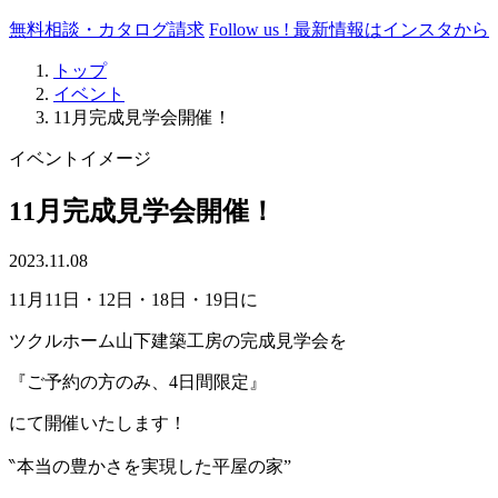
無料相談・カタログ請求
Follow us !
最新情報はインスタから
トップ
イベント
11月完成見学会開催！
イベントイメージ
11月完成見学会開催！
2023.11.08
11月11日・12日・18日・19日に
ツクルホーム山下建築工房の完成見学会を
『ご予約の方のみ、4日間限定』
にて開催いたします！
‶本当の豊かさを実現した平屋の家”