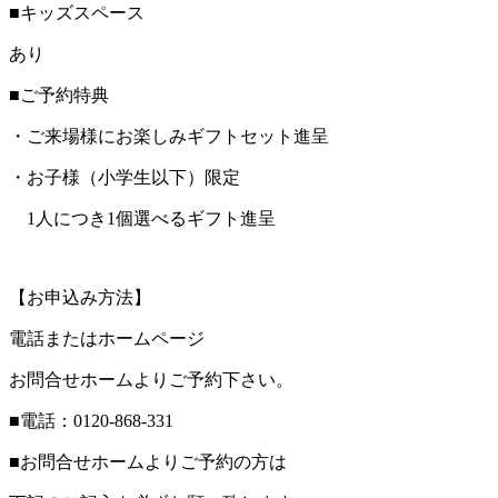
■キッズスペース
あり
■ご予約特典
・ご来場様にお楽しみギフトセット進呈
・お子様（小学生以下）限定
1人につき1個選べるギフト進呈
【お申込み方法】
電話またはホームページ
お問合せホームよりご予約下さい。
■電話：0120-868-331
■お問合せホームよりご予約の方は