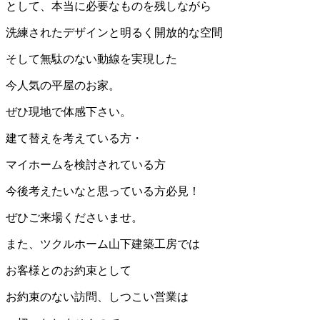
として、本当に必要なものを残しながら
洗練されたデザインと明るく開放的な空間
そして無駄のない動線を実現した
今人気の平屋のお家。
ぜひ現地で体感下さい。
建て替えを考えている方・
マイホームを検討されている方
今後考えたいなと思っている方必見！
ぜひご来場くださいませ。
また、ツクルホーム山下建築工房では
お客様とのお約束として
お約束のない訪問、しつこい営業は