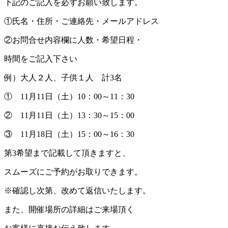
下記のご記入を必ずお願い致します。
①氏名・住所・ご連絡先・メールアドレス
②お問合せ内容欄に人数・希望日程・
時間をご記入下さい
例）大人２人、子供１人 計3名
① 11月11日（土）10：00～11：30
② 11月11日（土）13：30～15：00
③ 11月18日（土）15：00～16：30
第3希望まで記載して頂きますと、
スムーズにご予約がお取りできます。
※確認し次第、改めて返信いたします。
また、開催場所の詳細はご来場頂く