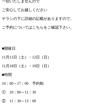
一切いたしませんので
ご安心してお越しください
チラシの下に詳細の記載がありますので、
ご予約についてはこちらをご確認下さい。
■開催日
11月11日（土）・12日（日）
11月18日（土）・19日（日）
■時間
10：00～17：00 予約制
① 10：00～11：30
② 11：30～13：00