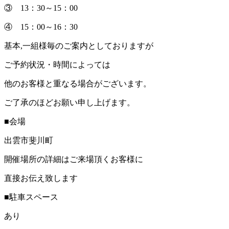
③ 13：30～15：00
④ 15：00～16：30
基本,一組様毎のご案内としておりますが
ご予約状況・時間によっては
他のお客様と重なる場合がございます。
ご了承のほどお願い申し上げます。
■会場
出雲市斐川町
開催場所の詳細はご来場頂くお客様に
直接お伝え致します
■駐車スペース
あり