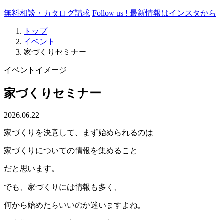
無料相談・カタログ請求
Follow us !
最新情報はインスタから
トップ
イベント
家づくりセミナー
イベントイメージ
家づくりセミナー
2026.06.22
家づくりを決意して、まず始められるのは
家づくりについての情報を集めること
だと思います。
でも、家づくりには情報も多く、
何から始めたらいいのか迷いますよね。