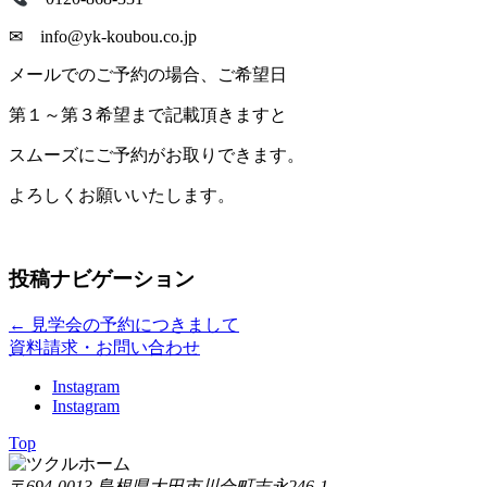
✉ info@yk-koubou.co.jp
メールでのご予約の場合、ご希望日
第１～第３希望まで記載頂きますと
スムーズにご予約がお取りできます。
よろしくお願いいたします。
投稿ナビゲーション
←
見学会の予約につきまして
資料請求・お問い合わせ
Instagram
Instagram
Top
〒694-0013 島根県大田市川合町吉永246-1