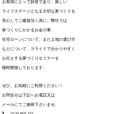
お客様にとって財産であり、新しい
ライフステージとなる大切な家づくりを
安心してご建築頂く為に、弊社では
家づくりにかかるお金の事、
住宅ローンについて、また土地の選び方
などについて、スライドで分かりやすく
お伝えする家づくりセミナーを
随時開催しております。
ぜひ、お気軽にご利用ください！
お問合せは下記へお電話又は
メールにてご連絡下さいませ。
0120-868-331