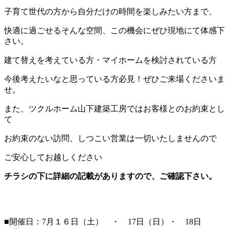
子育て世代の方から自分だけの時間を楽しみたい方まで、
快適に過ごせるそんな空間、この機会にぜひ現地にて体感下
さい。
建て替えを考えている方・マイホームを検討されている方
今後考えたいなと思っている方必見！ぜひご来場くださいま
せ。
また、ツクルホーム山下建築工房ではお客様とのお約束とし
て
お約束のない訪問、しつこい営業は一切いたしませんので
ご安心してお越しください
チラシの下に詳細の記載がありますので、ご確認下さい。
■開催日：7月１６日（土） ・ 17日（日）・ 18日