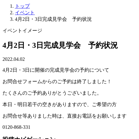
トップ
イベント
4月2日・3日完成見学会 予約状況
イベントイメージ
4月2日・3日完成見学会 予約状況
2022.04.02
4月2日・3日に開催の完成見学会の予約について
お問合せフォームからのご予約は終了しました！
たくさんのご予約ありがとうございました。
本日・明日若干の空きがありますので、ご希望の方
お問合せ等ありました時は、直接お電話をお願いします
0120-868-331