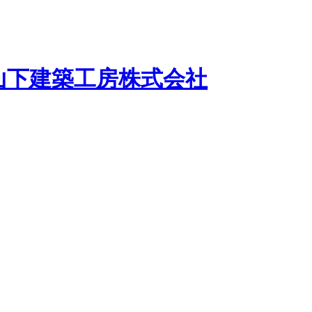
山下建築工房株式会社