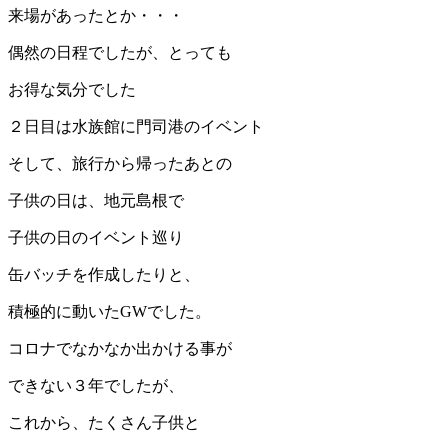
来場があったとか・・・
偶然の日程でしたが、とっても
お得な気分でした
２日目は水族館に門司港のイベント
そして、旅行から帰ったあとの
子供の日は、地元島根で
子供の日のイベント巡り
缶バッチを作成したりと、
積極的に動いたGWでした。
コロナでなかなか出かける事が
できない３年でしたが、
これから、たくさん子供と