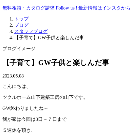
無料相談・カタログ請求
Follow us !
最新情報はインスタから
トップ
ブログ
スタッフブログ
【子育て】GW子供と楽しんだ事
ブログイメージ
【子育て】GW子供と楽しんだ事
2023.05.08
こんにちは、
ツクルホーム山下建築工房の山下です。
GW終わりましたね～
我が家は今回は3日～７日まで
５連休を頂き、