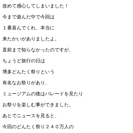
改めて感心してしまいました！
今まで遊んだ中で今回は
１番喜んでくれ、本当に
来たかいがありましたよ。
直前まで知らなかったのですが、
ちょうど旅行の日は
博多どんたく祭りという
有名なお祭りがあり、
ミュージアムの後はパレードを見たり
お祭りを楽しむ事ができました。
あとでニュースを見ると、
今回のどんたく祭り２４０万人の