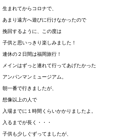
生まれてからコロナで、
あまり遠方へ遊びに行けなかったので
挽回するように、この度は
子供と思いっきり楽しみました！
連休の２日間は福岡旅行！
メインはずっと連れて行ってあげたかった
アンパンマンミュージアム。
朝一番で行きましたが、
想像以上の人で
入場までに１時間くらいかかりましたよ。
入るまでが長く・・・
子供も少しぐずってましたが、