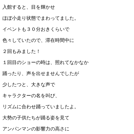
入館すると、目を輝かせ
ほぼ小走り状態でまわってました。
イベントも３０分おきくらいで
色々していたので、滞在時間中に
２回もみました！
１回目のショーの時は、照れてなかなか
踊ったり、声を出せませんでしたが
少したつと、大きな声で
キャラクターの名を叫び、
リズムに合わせ踊っていましたよ。
大勢の子供たちが踊る姿を見て
アンパンマンの影響力の高さに