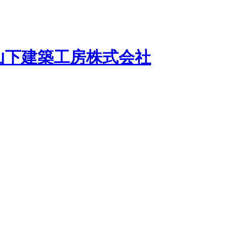
山下建築工房株式会社