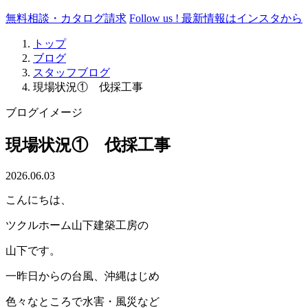
無料相談・カタログ請求
Follow us !
最新情報はインスタから
トップ
ブログ
スタッフブログ
現場状況① 伐採工事
ブログイメージ
現場状況① 伐採工事
2026.06.03
こんにちは、
ツクルホーム山下建築工房の
山下です。
一昨日からの台風、沖縄はじめ
色々なところで水害・風災など