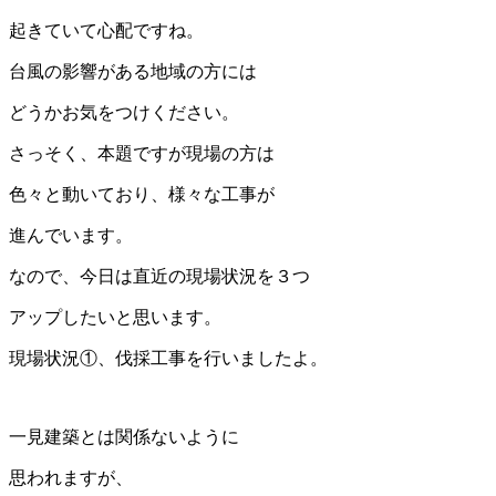
起きていて心配ですね。
台風の影響がある地域の方には
どうかお気をつけください。
さっそく、本題ですが現場の方は
色々と動いており、様々な工事が
進んでいます。
なので、今日は直近の現場状況を３つ
アップしたいと思います。
現場状況①、伐採工事を行いましたよ。
一見建築とは関係ないように
思われますが、