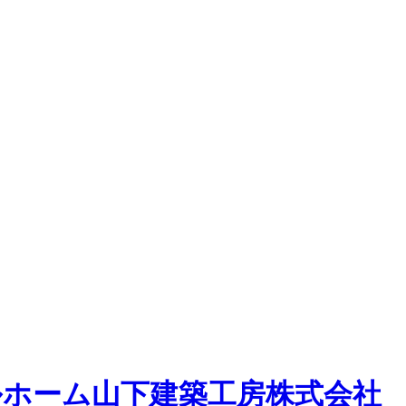
ルホーム
山下建築工房株式会社