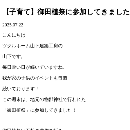
【子育て】御田植祭に参加してきました
2025.07.22
こんにちは
ツクルホーム山下建築工房の
山下です。
毎日暑い日が続いていますね。
我が家の子供のイベントも毎週
続いております！
この週末は、地元の物部神社で行われた
「御田植祭」に参加してきました！