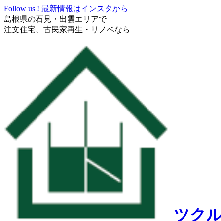
Follow us !
最新情報はインスタから
島根県の石見・出雲エリアで
注文住宅、古民家再生・リノベなら
ツク