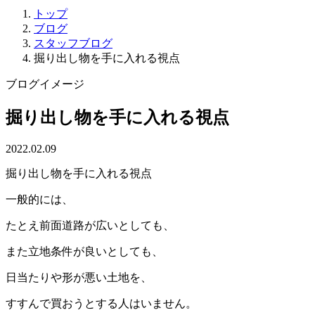
トップ
ブログ
スタッフブログ
掘り出し物を手に入れる視点
ブログイメージ
掘り出し物を手に入れる視点
2022.02.09
掘り出し物を手に入れる視点
一般的には、
たとえ前面道路が広いとしても、
また立地条件が良いとしても、
日当たりや形が悪い土地を、
すすんで買おうとする人はいません。