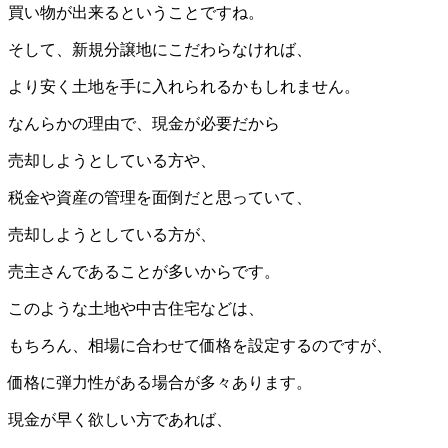
買い物が出来るということですね。
そして、新規分譲地にこだわらなければ、
より安く土地を手に入れられるかもしれません。
なんらかの理由で、現金が必要だから
売却しようとしている方や、
税金や資産の管理を面倒だと思っていて、
売却しようとしている方が、
売主さんであることが多いからです。
このような土地や中古住宅などは、
もちろん、相場に合わせて価格を設定するのですが、
価格に弾力性がある場合が多々あります。
現金が早く欲しい方であれば、