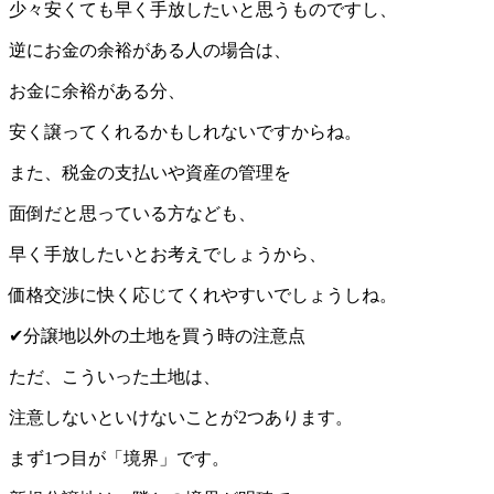
少々安くても早く手放したいと思うものですし、
逆にお金の余裕がある人の場合は、
お金に余裕がある分、
安く譲ってくれるかもしれないですからね。
また、税金の支払いや資産の管理を
面倒だと思っている方なども、
早く手放したいとお考えでしょうから、
価格交渉に快く応じてくれやすいでしょうしね。
✔︎分譲地以外の土地を買う時の注意点
ただ、こういった土地は、
注意しないといけないことが2つあります。
まず1つ目が「境界」です。