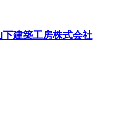
山下建築工房株式会社