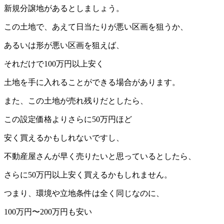
新規分譲地があるとしましょう。
この土地で、あえて日当たりが悪い区画を狙うか、
あるいは形が悪い区画を狙えば、
それだけで100万円以上安く
土地を手に入れることができる場合があります。
また、この土地が売れ残りだとしたら、
この設定価格よりさらに50万円ほど
安く買えるかもしれないですし、
不動産屋さんが早く売りたいと思っているとしたら、
さらに50万円以上安く買えるかもしれません。
つまり、環境や立地条件は全く同じなのに、
100万円〜200万円も安い