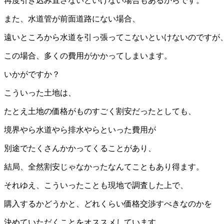
再度引き込み直さないといけない場合もあるからです。
また、水道管が前面道路にない場合、
遠いところから水道を引っ張ってこないといけないのですが
この場合、多くの費用がかかってしまいます。
いかがですか？
こういった土地は、
たとえ土地の価格がものすごく割安だったとしても、
境界やら水道やら排水やらといった費用が
別途でたくさんかかってくることがあり、
結局、全然割安じゃなかったなんてこともあり得ます。
それゆえ、こういったことも現地で調査した上で、
購入するかどうかと、どれくらい価格交渉すべきなのかを
決めていただくことをオススメしています。