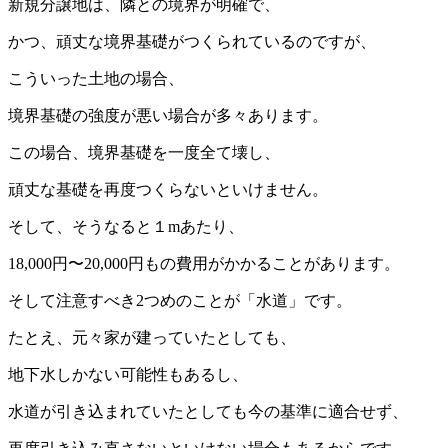
新規分譲地は、隣との境界が明確で、
かつ、頑丈な境界基礎がつくられているのですが、
こういった土地の場合、
境界基礎の強度が悪い場合が多々あります。
この場合、境界基礎を一度全て壊し、
頑丈な基礎を再度つくらないといけません。
そして、そうなると１mあたり、
18,000円〜20,000円もの費用がかかることがあります。
そして注意すべき2つめのことが「水道」です。
たとえ、元々家が建っていたとしても、
地下水しかない可能性もあるし、
水道が引き込まれていたとしても今の基準に適合せず、