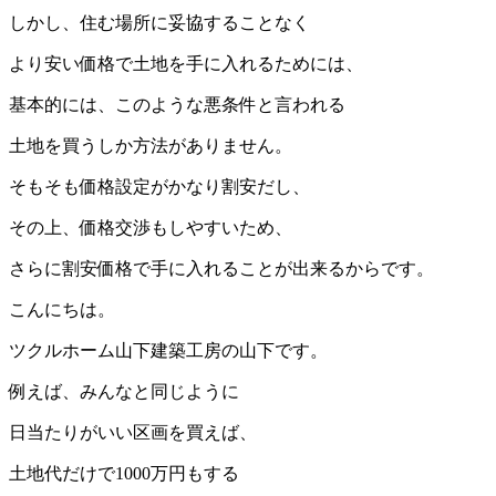
しかし、住む場所に妥協することなく
より安い価格で土地を手に入れるためには、
基本的には、このような悪条件と言われる
土地を買うしか方法がありません。
そもそも価格設定がかなり割安だし、
その上、価格交渉もしやすいため、
さらに割安価格で手に入れることが出来るからです。
こんにちは。
ツクルホーム山下建築工房の山下です。
例えば、みんなと同じように
日当たりがいい区画を買えば、
土地代だけで1000万円もする