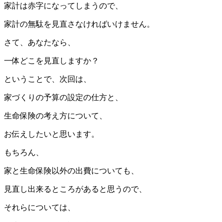
家計は赤字になってしまうので、
家計の無駄を見直さなければいけません。
さて、あなたなら、
一体どこを見直しますか？
ということで、次回は、
家づくりの予算の設定の仕方と、
生命保険の考え方について、
お伝えしたいと思います。
もちろん、
家と生命保険以外の出費についても、
見直し出来るところがあると思うので、
それらについては、