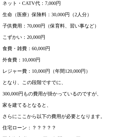
ネット・CATV代：7,000円
生命（医療）保険料：30,000円（2人分）
子供費用：70,000円（保育料、習い事など）
こずかい：20,000円
食費・雑費：60,000円
外食費：10,000円
レジャー費：10,000円（年間120,000円）
となり、この段階ですでに、
300,000円もの費用が掛かっているのですが、
家を建てるとなると、
さらにここから以下の費用が必要となります。
住宅ローン：？？？？？