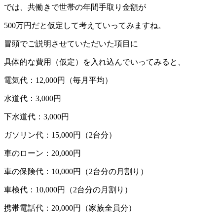
では、共働きで世帯の年間手取り金額が
500万円だと仮定して考えていってみますね。
冒頭でご説明させていただいた項目に
具体的な費用（仮定）を入れ込んでいってみると、
電気代：12,000円（毎月平均）
水道代：3,000円
下水道代：3,000円
ガソリン代：15,000円（2台分）
車のローン：20,000円
車の保険代：10,000円（2台分の月割り）
車検代：10,000円（2台分の月割り）
携帯電話代：20,000円（家族全員分）