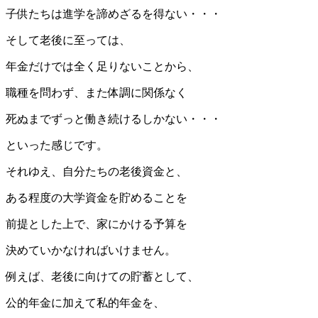
子供たちは進学を諦めざるを得ない・・・
そして老後に至っては、
年金だけでは全く足りないことから、
職種を問わず、また体調に関係なく
死ぬまでずっと働き続けるしかない・・・
といった感じです。
それゆえ、自分たちの老後資金と、
ある程度の大学資金を貯めることを
前提とした上で、家にかける予算を
決めていかなければいけません。
例えば、老後に向けての貯蓄として、
公的年金に加えて私的年金を、