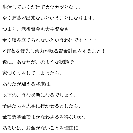
生活していくだけでカツカツとなり、
全く貯蓄が出来ないということになります。
つまり、老後資金も大学資金も
全く積み立てられないというわけです・・・
✔︎貯蓄を優先し余力が残る資金計画をすること！
仮に、あなたがこのような状態で
家づくりをしてしまったら、
あなたが迎える将来は、
以下のような状態になるでしょう。
子供たちを大学に行かせるとしたら、
全て奨学金でまかなわざるを得ないか、
あるいは、お金がないことを理由に