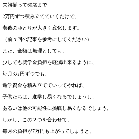
夫婦揃って60歳まで
2万円ずつ積み立てていくだけで、
老後のゆとりが大きく変化します。
（前々回の記事を参考にしてください）
また、全額は無理としても、
少しでも奨学金負担を軽減出来るように、
毎月3万円ずつでも、
進学資金を積み立てていってやれば、
子供たちは、進学し易くなるでしょうし、
あるいは他の可能性に挑戦し易くなるでしょう。
しかし、この２つを合わせて、
毎月の負担が7万円も上がってしまうと、