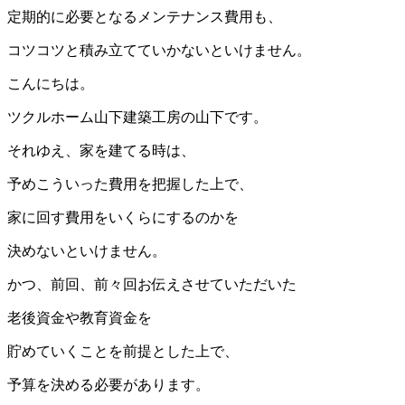
定期的に必要となるメンテナンス費用も、
コツコツと積み立てていかないといけません。
こんにちは。
ツクルホーム山下建築工房の山下です。
それゆえ、家を建てる時は、
予めこういった費用を把握した上で、
家に回す費用をいくらにするのかを
決めないといけません。
かつ、前回、前々回お伝えさせていただいた
老後資金や教育資金を
貯めていくことを前提とした上で、
予算を決める必要があります。