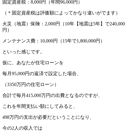
固定資産税：8,000円（年間96,000円）
（＊固定資産税は評価額によってかなり違いがでます）
火災（地震）保険：2,000円（10年【地震は5年】で240,000
円）
メンテナンス費：10,000円（15年で1,800,000円）
といった感じです。
仮に、あなたが住宅ローンを
毎月95,000円の返済で設定した場合、
（3350万円の住宅ローン）
合計で毎月415,000万円の出費となるのですが、
これを年間支払い額にしてみると、
498万円の支出が必要だということになり、
今の2人の収入では