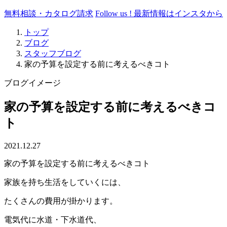
無料相談・カタログ請求
Follow us !
最新情報はインスタから
トップ
ブログ
スタッフブログ
家の予算を設定する前に考えるべきコト
ブログイメージ
家の予算を設定する前に考えるべきコ
ト
2021.12.27
家の予算を設定する前に考えるべきコト
家族を持ち生活をしていくには、
たくさんの費用が掛かります。
電気代に水道・下水道代、