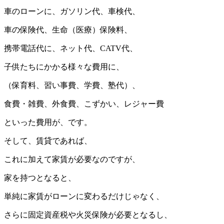
車のローンに、ガソリン代、車検代、
車の保険代、生命（医療）保険料、
携帯電話代に、ネット代、CATV代、
子供たちにかかる様々な費用に、
（保育料、習い事費、学費、塾代）、
食費・雑費、外食費、こずかい、レジャー費
といった費用が、です。
そして、賃貸であれば、
これに加えて家賃が必要なのですが、
家を持つとなると、
単純に家賃がローンに変わるだけじゃなく、
さらに固定資産税や火災保険が必要となるし、