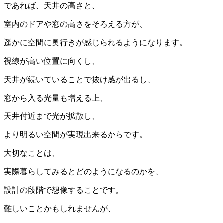
であれば、天井の高さと、
室内のドアや窓の高さをそろえる方が、
遥かに空間に奥行きが感じられるようになります。
視線が高い位置に向くし、
天井が続いていることで抜け感が出るし、
窓から入る光量も増える上、
天井付近まで光が拡散し、
より明るい空間が実現出来るからです。
大切なことは、
実際暮らしてみるとどのようになるのかを、
設計の段階で想像することです。
難しいことかもしれませんが、