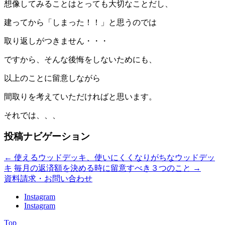
想像してみることはとっても大切なことだし、
建ってから「しまった！！」と思うのでは
取り返しがつきません・・・
ですから、そんな後悔をしないためにも、
以上のことに留意しながら
間取りを考えていただければと思います。
それでは、、、
投稿ナビゲーション
←
使えるウッドデッキ、使いにくくなりがちなウッドデッ
キ
毎月の返済額を決める時に留意すべき３つのこと
→
資料請求・お問い合わせ
Instagram
Instagram
Top