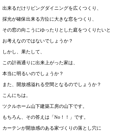
出来るだけリビングダイニングを広くつくり、
採光が確保出来る方位に大きな窓をつくり、
その窓の向こうにゆったりとした庭をつくりたいと
お考えなのではないでしょうか？
しかし、果たして、
この計画通りに出来上がった家は、
本当に明るいのでしょうか？
また、開放感溢れる空間となるのでしょうか？
こんにちは。
ツクルホーム山下建築工房の山下です。
もちろん、その答えは「No！！」です。
カーテンが開放感のある家づくりの落とし穴に