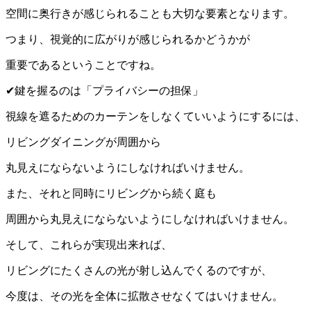
空間に奥行きが感じられることも大切な要素となります。
つまり、視覚的に広がりが感じられるかどうかが
重要であるということですね。
✔鍵を握るのは「プライバシーの担保」
視線を遮るためのカーテンをしなくていいようにするには、
リビングダイニングが周囲から
丸見えにならないようにしなければいけません。
また、それと同時にリビングから続く庭も
周囲から丸見えにならないようにしなければいけません。
そして、これらが実現出来れば、
リビングにたくさんの光が射し込んでくるのですが、
今度は、その光を全体に拡散させなくてはいけません。