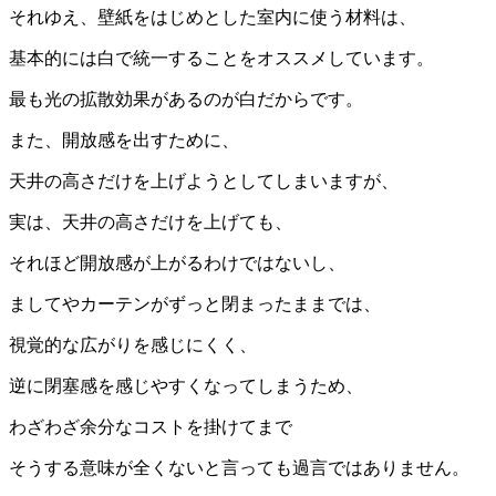
それゆえ、壁紙をはじめとした室内に使う材料は、
基本的には白で統一することをオススメしています。
最も光の拡散効果があるのが白だからです。
また、開放感を出すために、
天井の高さだけを上げようとしてしまいますが、
実は、天井の高さだけを上げても、
それほど開放感が上がるわけではないし、
ましてやカーテンがずっと閉まったままでは、
視覚的な広がりを感じにくく、
逆に閉塞感を感じやすくなってしまうため、
わざわざ余分なコストを掛けてまで
そうする意味が全くないと言っても過言ではありません。