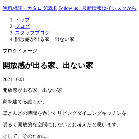
無料相談・カタログ請求
Follow us !
最新情報はインスタから
トップ
ブログ
スタッフブログ
開放感が出る家、出ない家
ブログイメージ
開放感が出る家、出ない家
2021.10.01
開放感が出る家、出ない家
家を建てる誰もが、
ほとんどの時間を過ごすリビングダイニングキッチンを
明るく開放的な空間にしたいとお考えだと思います。
そして、そのために、