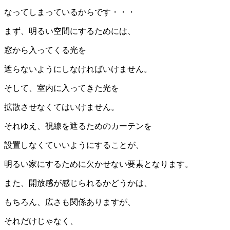
なってしまっているからです・・・
まず、明るい空間にするためには、
窓から入ってくる光を
遮らないようにしなければいけません。
そして、室内に入ってきた光を
拡散させなくてはいけません。
それゆえ、視線を遮るためのカーテンを
設置しなくていいようにすることが、
明るい家にするために欠かせない要素となります。
また、開放感が感じられるかどうかは、
もちろん、広さも関係ありますが、
それだけじゃなく、