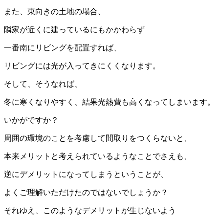
また、東向きの土地の場合、
隣家が近くに建っているにもかかわらず
一番南にリビングを配置すれば、
リビングには光が入ってきにくくなります。
そして、そうなれば、
冬に寒くなりやすく、結果光熱費も高くなってしまいます。
いかがですか？
周囲の環境のことを考慮して間取りをつくらないと、
本来メリットと考えられているようなことでさえも、
逆にデメリットになってしまうということが、
よくご理解いただけたのではないでしょうか？
それゆえ、このようなデメリットが生じないよう