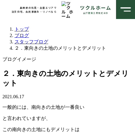
ツクルホーム
島根県の石見・出雲エリアで
注文住宅、古民家再生・リノベなら
山下建築工房株式会社
トップ
ブログ
スタッフブログ
２．東向きの土地のメリットとデメリット
ブログイメージ
２．東向きの土地のメリットとデメリ
ット
2021.06.17
一般的には、南向きの土地が一番良い
と言われていますが、
この南向きの土地にもデメリットは