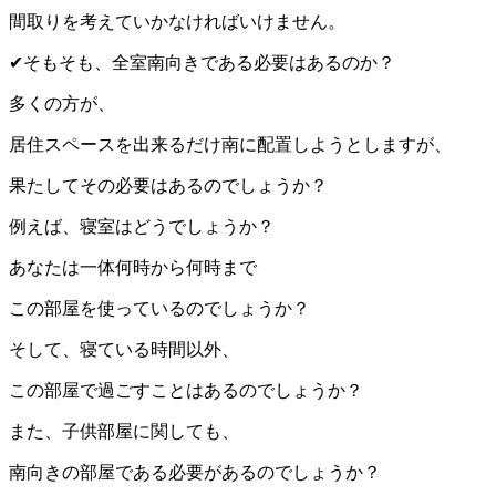
間取りを考えていかなければいけません。
✔︎そもそも、全室南向きである必要はあるのか？
多くの方が、
居住スペースを出来るだけ南に配置しようとしますが、
果たしてその必要はあるのでしょうか？
例えば、寝室はどうでしょうか？
あなたは一体何時から何時まで
この部屋を使っているのでしょうか？
そして、寝ている時間以外、
この部屋で過ごすことはあるのでしょうか？
また、子供部屋に関しても、
南向きの部屋である必要があるのでしょうか？