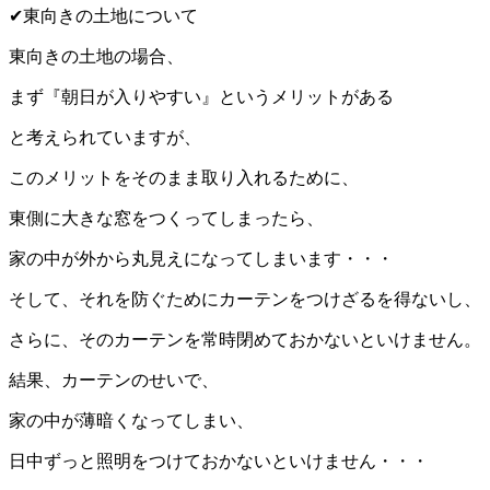
✔︎東向きの土地について
東向きの土地の場合、
まず『朝日が入りやすい』というメリットがある
と考えられていますが、
このメリットをそのまま取り入れるために、
東側に大きな窓をつくってしまったら、
家の中が外から丸見えになってしまいます・・・
そして、それを防ぐためにカーテンをつけざるを得ないし、
さらに、そのカーテンを常時閉めておかないといけません。
結果、カーテンのせいで、
家の中が薄暗くなってしまい、
日中ずっと照明をつけておかないといけません・・・