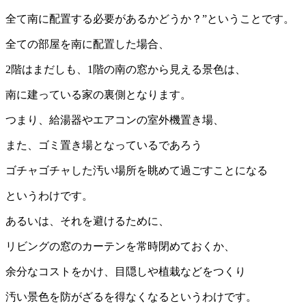
全て南に配置する必要があるかどうか？”ということです。
全ての部屋を南に配置した場合、
2階はまだしも、1階の南の窓から見える景色は、
南に建っている家の裏側となります。
つまり、給湯器やエアコンの室外機置き場、
また、ゴミ置き場となっているであろう
ゴチャゴチャした汚い場所を眺めて過ごすことになる
というわけです。
あるいは、それを避けるために、
リビングの窓のカーテンを常時閉めておくか、
余分なコストをかけ、目隠しや植栽などをつくり
汚い景色を防がざるを得なくなるというわけです。