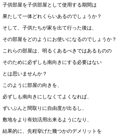
子供部屋を子供部屋として使用する期間は
果たして一体どれくらいあるのでしょうか？
そして、子供たちが家を出て行った後は、
その部屋をどのようにお使いになるのでしょうか？
これらの部屋は、明るくあるべきではあるものの
そのために必ずしも南向きにする必要はない
とは思いませんか？
このように部屋の向きを、
必ずしも南向きにしなくてよくなれば、
ずいぶんと間取りに自由度が出るし、
敷地をより有効活用出来るようになり、
結果的に、先程挙げた幾つかのデメリットを