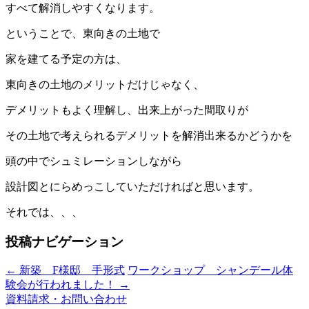
すべて解消しやすくなります。
ということで、東向きの土地で
家を建てる予定の方は、
東向きの土地のメリットだけじゃなく、
デメリットもよく理解し、出来上がった間取りが
その土地で考えられるデメリットを解消出来るかどうかを
頭の中でシュミレーションしながら
設計図とにらめっこしていただければと思います。
それでは、、、
投稿ナビゲーション
←
新築 F様邸 手形式
ワークショップ シャンデール体
験会が行われました！
→
資料請求・お問い合わせ