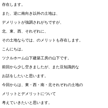
存在します。
また、逆に南向き以外の土地は、
デメリットが強調されがちですが、
北、東、西、それぞれに、
その土地ならでは、のメリットも存在します。
こんにちは。
ツクルホーム山下建築工房の山下です。
前回から少し空きましたが、また豆知識的な
お話をしたいと思います。
今回からは、東・西・南・北それぞれの土地の
メリットとデメリットについて
考えていきたいと思います。