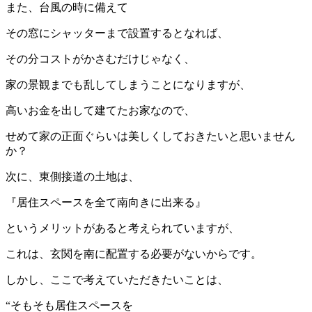
また、台風の時に備えて
その窓にシャッターまで設置するとなれば、
その分コストがかさむだけじゃなく、
家の景観までも乱してしまうことになりますが、
高いお金を出して建てたお家なので、
せめて家の正面ぐらいは美しくしておきたいと思いません
か？
次に、東側接道の土地は、
『居住スペースを全て南向きに出来る』
というメリットがあると考えられていますが、
これは、玄関を南に配置する必要がないからです。
しかし、ここで考えていただきたいことは、
“そもそも居住スペースを