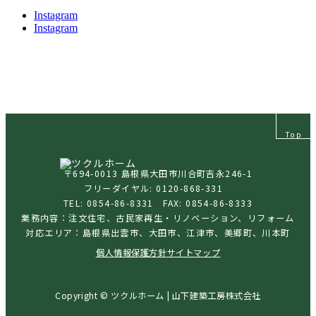
Instagram
Instagram
Top
〒694-0013 島根県大田市川合町吉永246-1
フリーダイヤル: 0120-868-331
TEL: 0854-86-8331 FAX: 0854-86-8333
業務内容：注文住宅、古民家再生・リノベーション、リフォーム
対応エリア：島根県出雲市、大田市、江津市、美郷町、川本町
個人情報保護方針
サイトマップ
Copyright © ツクルホーム | 山下建築工房株式会社