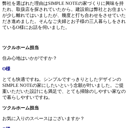
弊社を選ばれた理由はSIMPLE NOTEの家づくりに興味を持
たれ、取扱店を探されていたから。建設前は弊社とお住まい
が少し離れてはいましたが、幾度と打ち合わせをさせていた
だき進めました。そんなご夫婦とお子様の三人暮らしをされ
ているO様にお話を伺いました。
ツクルホーム担当
住み心地はいかがですか？
O様
とても快適ですね。シンプルですっきりとしたデザインの
SIMPLE NOTEの家にしたいという念願が叶いました。ご提
案いただいた設計にも満足で、とても掃除のしやすい家なの
で暮らしやすいですね。
ツクルホーム担当
お気に入りのスペースはございますか？